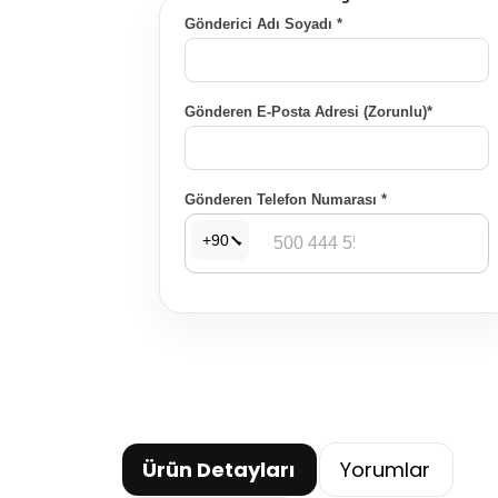
Gönderici Adı Soyadı *
Gönderen E-Posta Adresi (Zorunlu)*
Gönderen Telefon Numarası *
+90
Ürün Detayları
Yorumlar