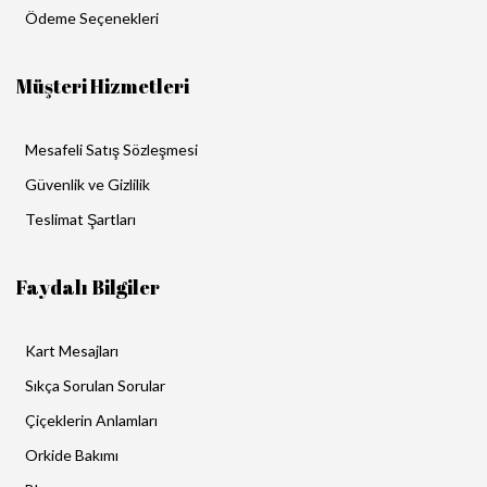
Ödeme Seçenekleri
Müşteri Hizmetleri
Mesafeli Satış Sözleşmesi
Güvenlik ve Gizlilik
Teslimat Şartları
Faydalı Bilgiler
Kart Mesajları
Sıkça Sorulan Sorular
Çiçeklerin Anlamları
Orkide Bakımı