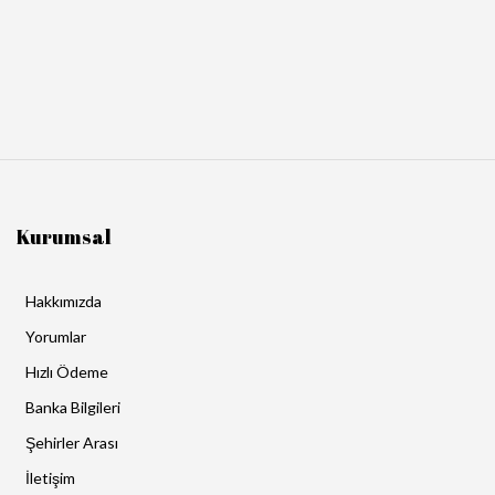
Kurumsal
Hakkımızda
Yorumlar
Hızlı Ödeme
Banka Bilgileri
Şehirler Arası
İletişim