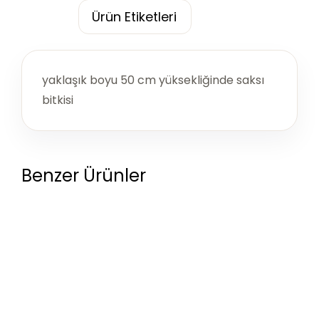
Ürün Etiketleri
yaklaşık boyu 50 cm yüksekliğinde saksı
bitkisi
Benzer Ürünler