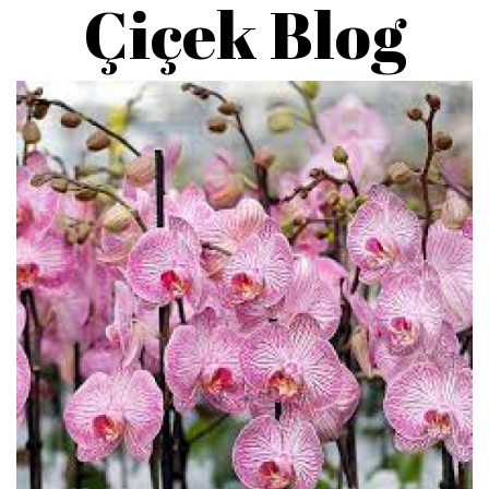
Çiçek Blog