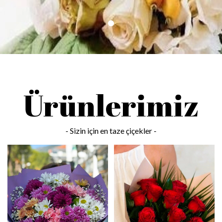
Ürünlerimiz
- Sizin için
en taze çiçekler -